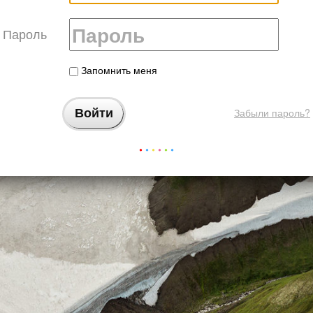
Пароль
Запомнить меня
Забыли пароль?