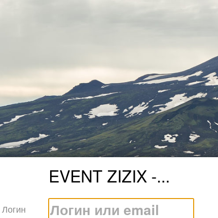
EVENT ZIZIX -...
Логин